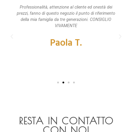
Professionalità, attenzione al cliente ed onestà dei
prezzi, fanno di questo negozio il punto di riferimento
della mia famiglia da tre generazioni. CONSIGLIO
VIVAMENTE
Paola T.
RESTA IN CONTATTO
CON NOI