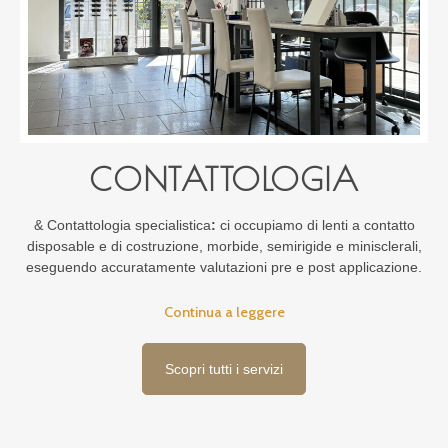
CONTATTOLOGIA
& Contattologia specialistica
:
ci occupiamo di lenti a contatto
disposable e di costruzione, morbide, semirigide e minisclerali,
eseguendo accuratamente valutazioni pre e post applicazione.
Continua a leggere
Scopri tutti i servizi