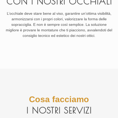
CON I NOSTRI OCCHIALI
L’occhiale deve stare bene al viso, garantire un’ottima visibilità,
armonizzarsi con i propri colori, valorizzare la forma delle
sopracciglia. E non è sempre così semplice. La soluzione
migliore è provare le montature che ti piacciono, avvalendoti del
consiglio tecnico ed estetico dei nostri ottici.
Cosa facciamo
I NOSTRI SERVIZI