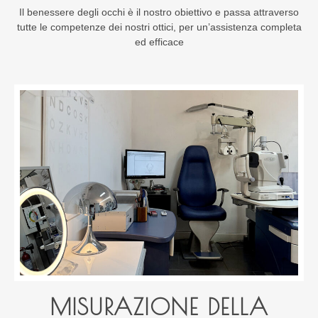
Il benessere degli occhi è il nostro obiettivo e passa attraverso
tutte le competenze dei nostri ottici, per un’assistenza completa
ed efficace
MISURAZIONE DELLA