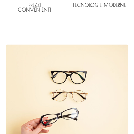
PREZZI
TECNOLOGIE MODERNE
CONVENIENTI