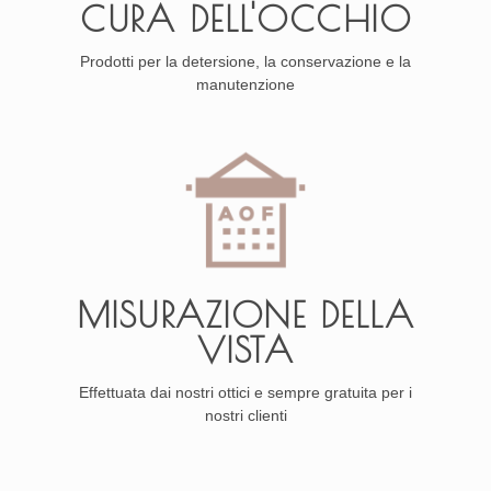
CURA DELL'OCCHIO
Prodotti per la detersione, la conservazione e la
manutenzione
MISURAZIONE DELLA
VISTA
Effettuata dai nostri ottici e sempre gratuita per i
nostri clienti