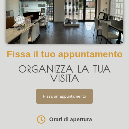
Fissa il tuo appuntamento
ORGANIZZA LA TUA
VISITA
Fissa un appuntamento
Orari di apertura