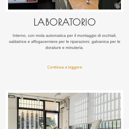
LABORATORIO
Interno, con mola automatica per il montaggio di occhiali,
saldatrice e affogacerniere per le riparazioni, galvanica per le
dorature e minuteria.
Continua a leggere