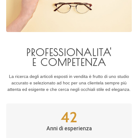
PROFESSIONALITA'
E COMPETENZA
La ricerca degli articoli esposti in vendita è frutto di uno studio
accurato e selezionato ad hoc per una clientela sempre più
attenta ed esigente e che cerca negli occhiali stile ed eleganza.
42
Anni di esperienza