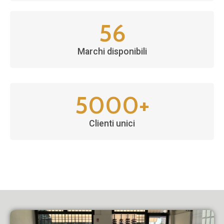
56
Marchi disponibili
5000
+
Clienti unici