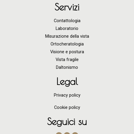
Servizi
Contattologia
Laboratorio
Misurazione della vista
Ortocheratologia
Visione e postura
Vista fragile
Daltonismo
Legal
Privacy policy
Cookie policy
Seguici su