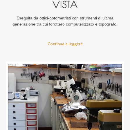
VISTA
Eseguita da ottici-optometristi con strumenti di ultima
generazione tr
a cui forottero computerizzato e topografo.
Continua a leggere