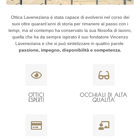
Ottica Laveneziana é stata capace di evolversi nel corso dei
suoi oltre quarant’anni di storia per rimanere al passo con i
tempi, ma al contempo ha conservato la sua filosofia di lavoro,
quella che ha da sempre ispirato il suo fondatore Vincenzo
Laveneziana e che si può sintetizzare in quattro parole:
passione, impegno, disponibilità e competenza.
OTTICI
OCCHIALI DI ALTA
ESPERTI
QUALITA'