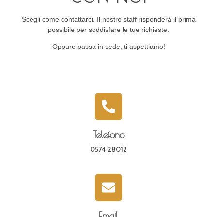
Scegli come contattarci. Il nostro staff risponderà il prima
possibile per soddisfare le tue richieste.
Oppure passa in sede, ti aspettiamo!
Telefono
0574 28012
Email