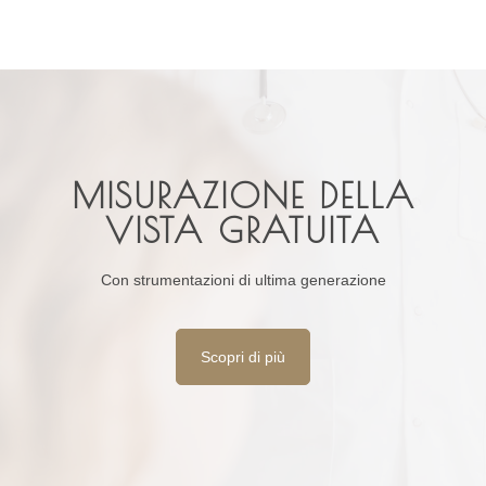
MISURAZIONE DELLA
VISTA GRATUITA
Con strumentazioni di ultima generazione
Scopri di più