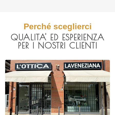
Perché sceglierci
QUALITA' ED ESPERIENZA
PER I NOSTRI CLIENTI