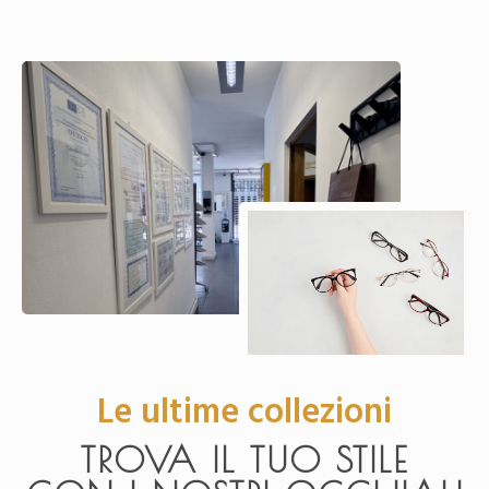
Le ultime collezioni
TROVA IL TUO STILE