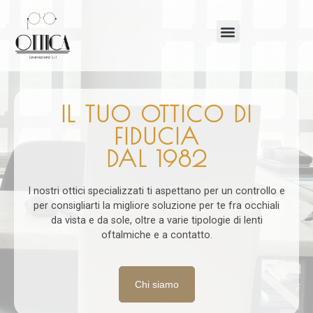
IL TUO OTTICO DI
FIDUCIA
DAL 1982
I nostri ottici specializzati ti aspettano per un controllo e
per consigliarti la migliore soluzione per te fra occhiali
da vista e da sole, oltre a varie tipologie di lenti
oftalmiche e a contatto.
Chi siamo