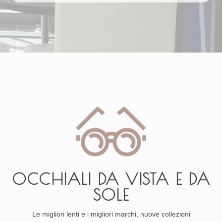
OCCHIALI DA VISTA E DA
SOLE
Le migliori lenti e i migliori marchi, nuove collezioni